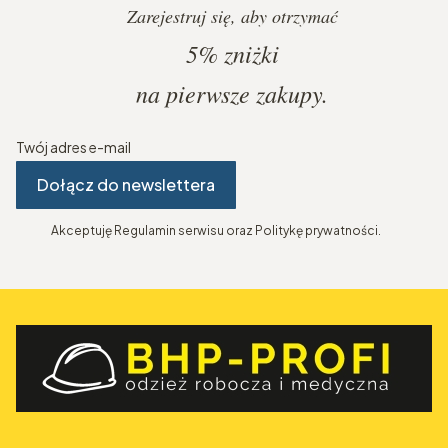
Zarejestruj się, aby otrzymać
5%
zniżki
na pierwsze zakupy.
Twój adres e-mail
Dołącz do newslettera
Akceptuję Regulamin serwisu oraz Politykę prywatności.