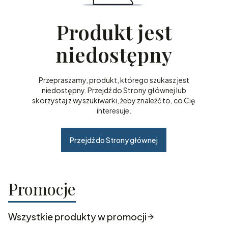
Produkt jest
niedostępny
Przepraszamy, produkt, którego szukasz jest
niedostępny. Przejdź do Strony głównej lub
skorzystaj z wyszukiwarki, żeby znaleźć to, co Cię
interesuje.
Przejdź do Strony głównej
Promocje
Wszystkie produkty w promocji