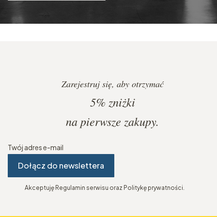
Zarejestruj się, aby otrzymać
5%
zniżki
na pierwsze zakupy.
Twój adres e-mail
Dołącz do newslettera
Akceptuję Regulamin serwisu oraz Politykę prywatności.