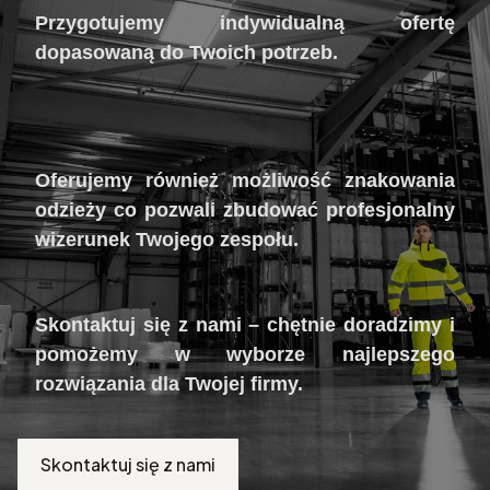
Przygotujemy indywidualną ofertę
dopasowaną do Twoich potrzeb.
Oferujemy również możliwość znakowania
odzieży co pozwali zbudować profesjonalny
wizerunek Twojego zespołu.
Skontaktuj się z nami – chętnie doradzimy i
pomożemy w wyborze najlepszego
rozwiązania dla Twojej firmy.
Skontaktuj się z nami