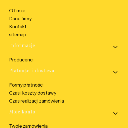
O firmie
Dane firmy
Kontakt
sitemap
Informacje
Producenci
Płatności i dostawa
Formy płatności
Czas i koszty dostawy
Czas realizacji zamówienia
Moje konto
Twoje zamówienia