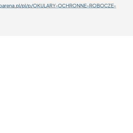
shoparena.pl/pl/p/OKULARY-OCHRONNE-ROBOCZE-