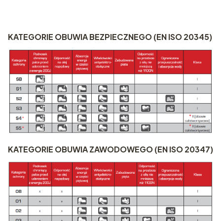
KATEGORIE OBUWIA BEZPIECZNEGO (EN ISO 20345)
KATEGORIE OBUWIA ZAWODOWEGO (EN ISO 20347)