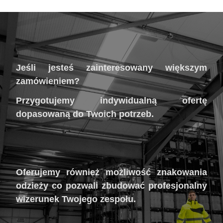
Jeśli jesteś zainteresowany większym
zamówieniem?
Przygotujemy indywidualną ofertę
dopasowaną do Twoich potrzeb.
Oferujemy również możliwość znakowania
odzieży co pozwali zbudować profesjonalny
wizerunek Twojego zespołu.