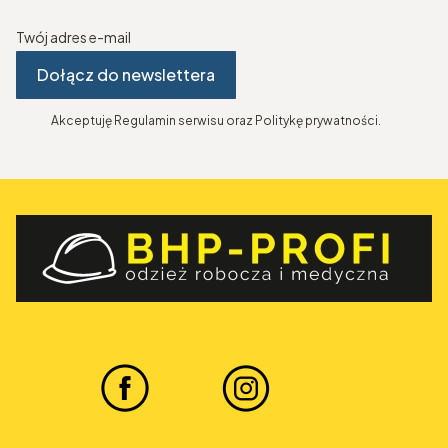
Twój adres e-mail
Dołącz do newslettera
Akceptuję Regulamin serwisu oraz Politykę prywatności.