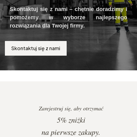
Skontaktuj się z nami – chętnie doradzimy i
pomożemy w wyborze najlepszego
rozwiązania dla Twojej firmy.
Skontaktuj się z nami
Zarejestruj się, aby otrzymać
5%
zniżki
na pierwsze zakupy.