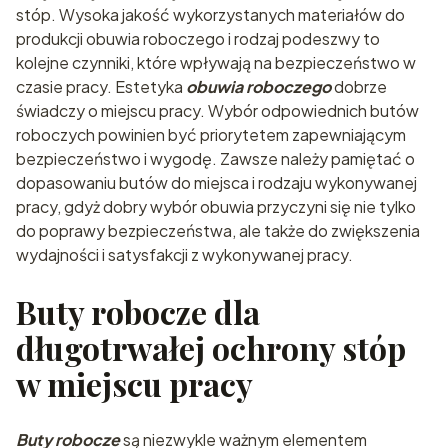
stóp. Wysoka jakość wykorzystanych materiałów do
produkcji obuwia roboczego i rodzaj podeszwy to
kolejne czynniki, które wpływają na bezpieczeństwo w
czasie pracy. Estetyka
obuwia roboczego
dobrze
świadczy o miejscu pracy. Wybór odpowiednich butów
roboczych powinien być priorytetem zapewniającym
bezpieczeństwo i wygodę. Zawsze należy pamiętać o
dopasowaniu butów do miejsca i rodzaju wykonywanej
pracy, gdyż dobry wybór obuwia przyczyni się nie tylko
do poprawy bezpieczeństwa, ale także do zwiększenia
wydajności i satysfakcji z wykonywanej pracy.
Buty robocze dla
długotrwałej ochrony stóp
w miejscu pracy
Buty robocze
są niezwykle ważnym elementem