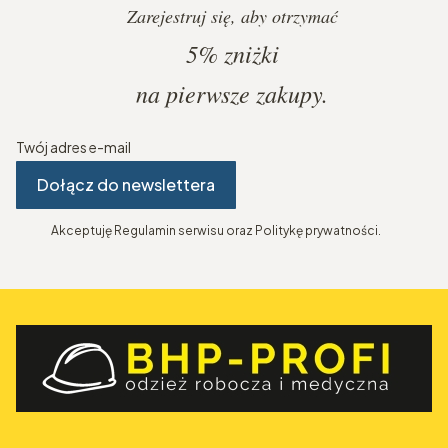
Zarejestruj się, aby otrzymać
5%
zniżki
na pierwsze zakupy.
Twój adres e-mail
Dołącz do newslettera
Akceptuję Regulamin serwisu oraz Politykę prywatności.