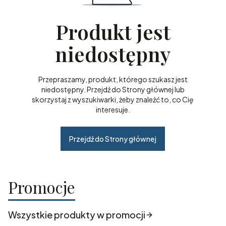
Produkt jest
niedostępny
Przepraszamy, produkt, którego szukasz jest
niedostępny. Przejdź do Strony głównej lub
skorzystaj z wyszukiwarki, żeby znaleźć to, co Cię
interesuje.
Przejdź do Strony głównej
Promocje
Wszystkie produkty w promocji