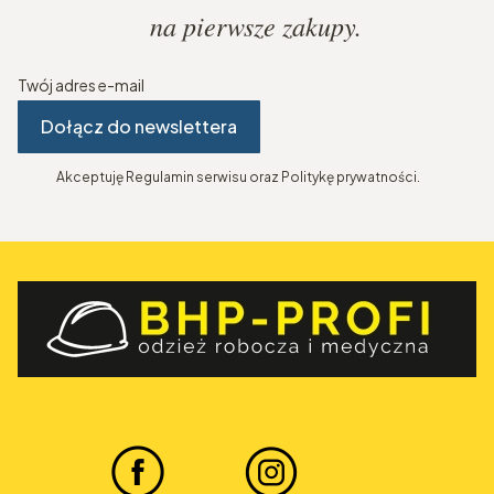
na pierwsze zakupy.
Twój adres e-mail
Dołącz do newslettera
Akceptuję Regulamin serwisu oraz Politykę prywatności.