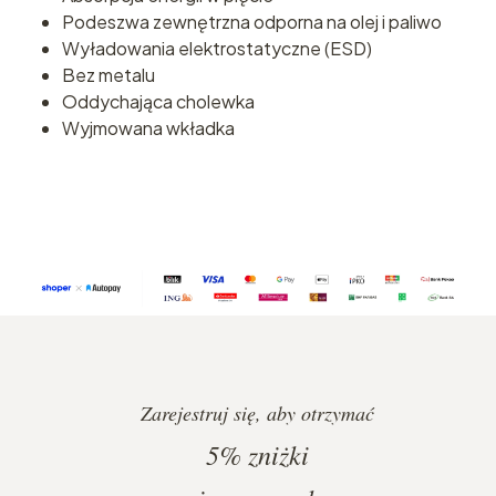
Podeszwa zewnętrzna odporna na olej i paliwo
Wyładowania elektrostatyczne (ESD)
Bez metalu
Oddychająca cholewka
Wyjmowana wkładka
Zarejestruj się, aby otrzymać
5%
zniżki