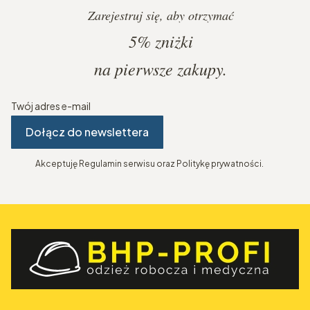
Zarejestruj się, aby otrzymać
5%
zniżki
na pierwsze zakupy.
Twój adres e-mail
Dołącz do newslettera
Akceptuję Regulamin serwisu oraz Politykę prywatności.