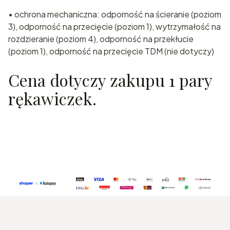
• ochrona mechaniczna: odporność na ścieranie (poziom
3), odporność na przecięcie (poziom 1), wytrzymałość na
rozdzieranie (poziom 4), odporność na przekłucie
(poziom 1), odporność na przecięcie TDM (nie dotyczy)
Cena dotyczy zakupu 1 pary
rękawiczek.