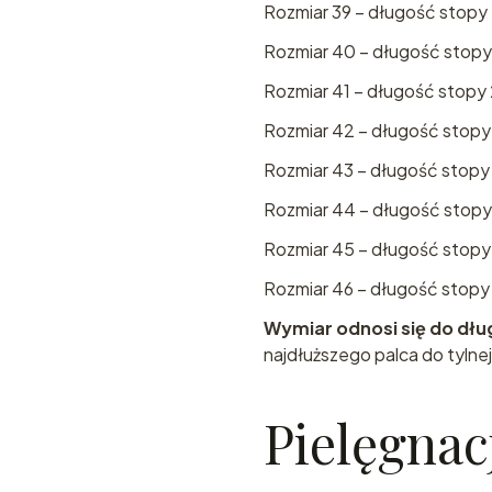
Rozmiar 39 – długość stopy
Rozmiar 40 – długość stopy 
Rozmiar 41 – długość stopy 
Rozmiar 42 – długość stopy
Rozmiar 43 – długość stopy 
Rozmiar 44 – długość stopy
Rozmiar 45 – długość stopy
Rozmiar 46 – długość stopy 
Wymiar odnosi się do dłu
najdłuższego palca do tylnej
Pielęgnac