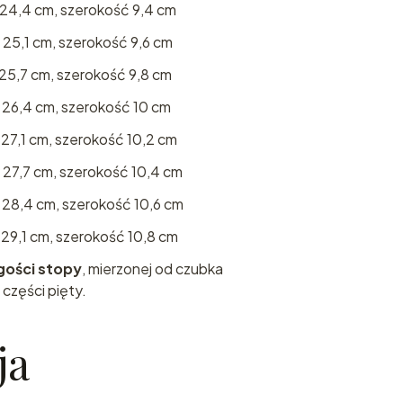
 24,4 cm, szerokość 9,4 cm
25,1 cm, szerokość 9,6 cm
25,7 cm, szerokość 9,8 cm
 26,4 cm, szerokość 10 cm
27,1 cm, szerokość 10,2 cm
 27,7 cm, szerokość 10,4 cm
 28,4 cm, szerokość 10,6 cm
29,1 cm, szerokość 10,8 cm
gości stopy
, mierzonej od czubka
 części pięty.
ja