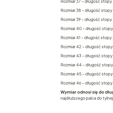
Rozmiar 37 – długość stopy 
Rozmiar 38 – długość stopy 
Rozmiar 39 – długość stopy
Rozmiar 40 – długość stopy 
Rozmiar 41 – długość stopy 
Rozmiar 42 – długość stopy
Rozmiar 43 – długość stopy 
Rozmiar 44 – długość stopy
Rozmiar 45 – długość stopy
Rozmiar 46 – długość stopy 
Wymiar odnosi się do dłu
najdłuższego palca do tylnej