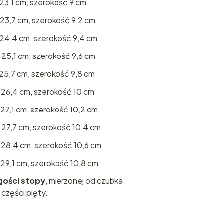
23,1 cm, szerokość 9 cm
23,7 cm, szerokość 9,2 cm
 24,4 cm, szerokość 9,4 cm
25,1 cm, szerokość 9,6 cm
25,7 cm, szerokość 9,8 cm
 26,4 cm, szerokość 10 cm
27,1 cm, szerokość 10,2 cm
 27,7 cm, szerokość 10,4 cm
 28,4 cm, szerokość 10,6 cm
29,1 cm, szerokość 10,8 cm
gości stopy
, mierzonej od czubka
 części pięty.