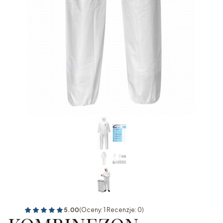
5.00
(Oceny: 1 Recenzje: 0)