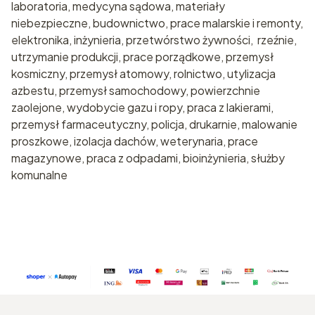
laboratoria, medycyna sądowa, materiały
niebezpieczne, budownictwo, prace malarskie i remonty,
elektronika, inżynieria, przetwórstwo żywności, rzeźnie,
utrzymanie produkcji, prace porządkowe, przemysł
kosmiczny, przemysł atomowy, rolnictwo, utylizacja
azbestu, przemysł samochodowy, powierzchnie
zaolejone, wydobycie gazu i ropy, praca z lakierami,
przemysł farmaceutyczny, policja, drukarnie, malowanie
proszkowe, izolacja dachów, weterynaria, prace
magazynowe, praca z odpadami, bioinżynieria, służby
komunalne