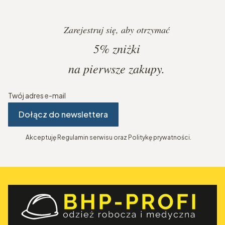
Zarejestruj się, aby otrzymać
5%
zniżki
na pierwsze zakupy.
Twój adres e-mail
Dołącz do newslettera
Akceptuję Regulamin serwisu oraz Politykę prywatności.