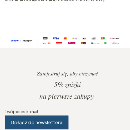
Zarejestruj się, aby otrzymać
5%
zniżki
na pierwsze zakupy.
Twój adres e-mail
Dołącz do newslettera