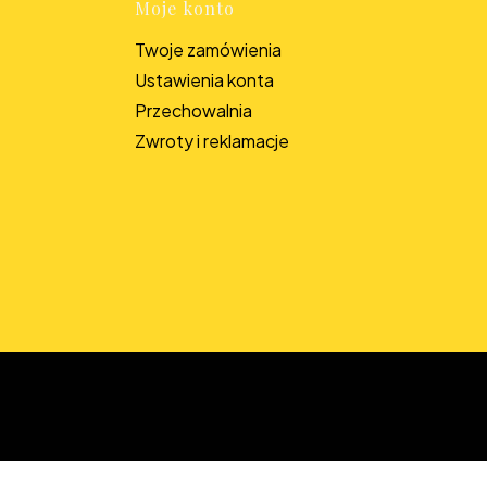
Moje konto
Twoje zamówienia
Ustawienia konta
Przechowalnia
Zwroty i reklamacje