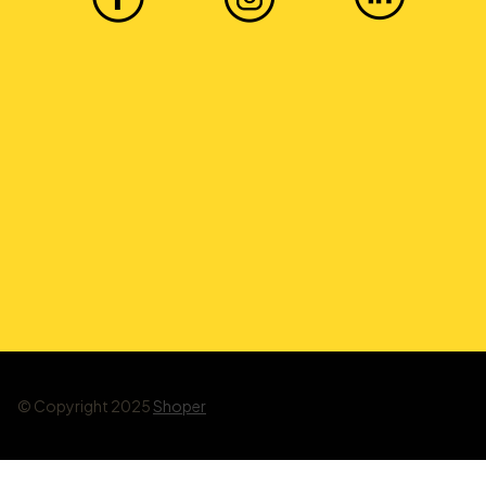
© Copyright 2025
Shoper