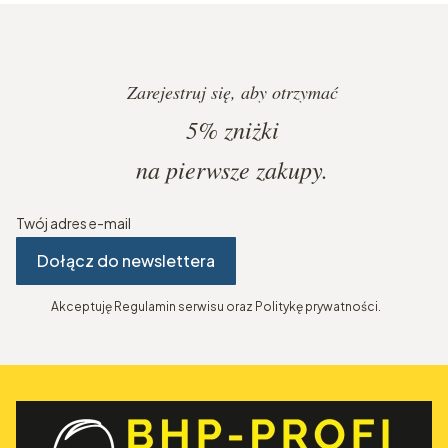
Zarejestruj się, aby otrzymać
5%
zniżki
na pierwsze zakupy.
Twój adres e-mail
Dołącz do newslettera
Akceptuję Regulamin serwisu oraz Politykę prywatności.