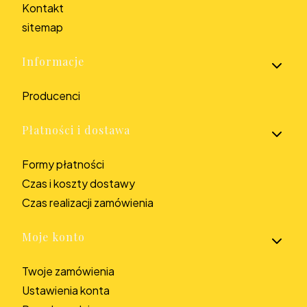
Kontakt
sitemap
Informacje
Producenci
Płatności i dostawa
Formy płatności
Czas i koszty dostawy
Czas realizacji zamówienia
Moje konto
Twoje zamówienia
Ustawienia konta