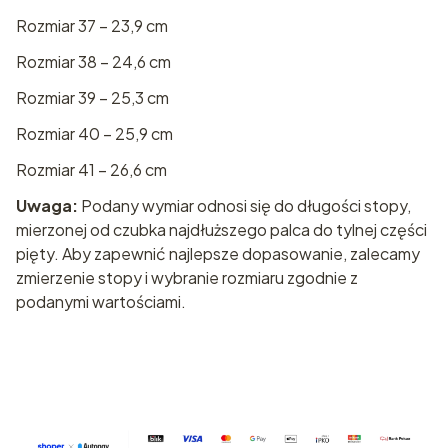
Rozmiar 37 – 23,9 cm
Rozmiar 38 – 24,6 cm
Rozmiar 39 – 25,3 cm
Rozmiar 40 – 25,9 cm
Rozmiar 41 – 26,6 cm
Uwaga:
Podany wymiar odnosi się do długości stopy,
mierzonej od czubka najdłuższego palca do tylnej części
pięty. Aby zapewnić najlepsze dopasowanie, zalecamy
zmierzenie stopy i wybranie rozmiaru zgodnie z
podanymi wartościami.