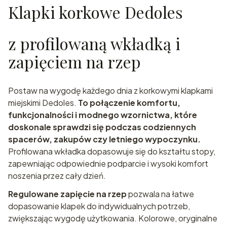
Klapki korkowe Dedoles
z profilowaną wkładką i
zapięciem na rzep
Postaw na wygodę każdego dnia z korkowymi klapkami
miejskimi Dedoles.
To połączenie komfortu,
funkcjonalności i modnego wzornictwa, które
doskonale sprawdzi się podczas codziennych
spacerów, zakupów czy letniego wypoczynku.
Profilowana wkładka dopasowuje się do kształtu stopy,
zapewniając odpowiednie podparcie i wysoki komfort
noszenia przez cały dzień.
Regulowane zapięcie na rzep
pozwala na łatwe
dopasowanie klapek do indywidualnych potrzeb,
zwiększając wygodę użytkowania. Kolorowe, oryginalne