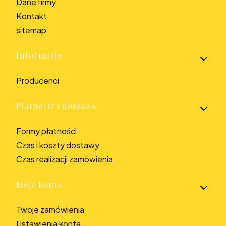
Dane firmy
Kontakt
sitemap
Informacje
Producenci
Płatności i dostawa
Formy płatności
Czas i koszty dostawy
Czas realizacji zamówienia
Moje konto
Twoje zamówienia
Ustawienia konta