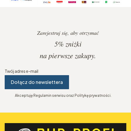
Zarejestruj się, aby otrzymać
5%
zniżki
na pierwsze zakupy.
Twój adres e-mail
Dołącz do newslettera
Akceptuję Regulamin serwisu oraz Politykę prywatności.