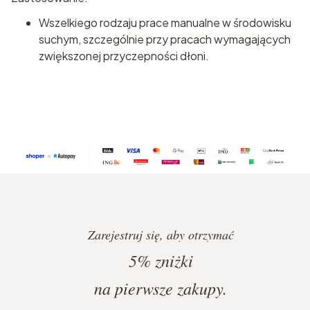
Wszelkiego rodzaju prace manualne w środowisku
suchym, szczególnie przy pracach wymagających
zwiększonej przyczepności dłoni.
Zarejestruj się, aby otrzymać
5%
zniżki
na pierwsze zakupy.