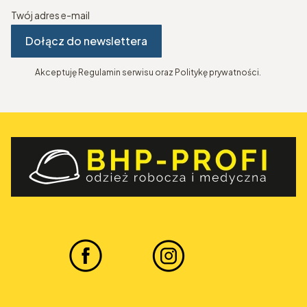
Twój adres e-mail
Dołącz do newslettera
Akceptuję Regulamin serwisu oraz Politykę prywatności.