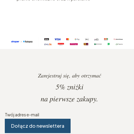
Zarejestruj się, aby otrzymać
5%
zniżki
na pierwsze zakupy.
Twój adres e-mail
Dołącz do newslettera