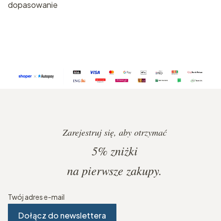
dopasowanie
Zarejestruj się, aby otrzymać
5%
zniżki
na pierwsze zakupy.
Twój adres e-mail
Dołącz do newslettera