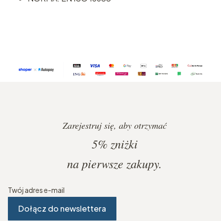
Zarejestruj się, aby otrzymać
5%
zniżki
na pierwsze zakupy.
Twój adres e-mail
Dołącz do newslettera