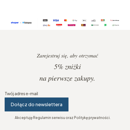
Zarejestruj się, aby otrzymać
5%
zniżki
na pierwsze zakupy.
Twój adres e-mail
Dołącz do newslettera
Akceptuję Regulamin serwisu oraz Politykę prywatności.