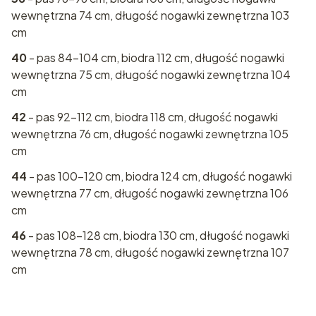
wewnętrzna 74 cm, długość nogawki zewnętrzna 103
cm
40
- pas 84-104 cm, biodra 112 cm, długość nogawki
wewnętrzna 75 cm, długość nogawki zewnętrzna 104
cm
42
- pas 92-112 cm, biodra 118 cm, długość nogawki
wewnętrzna 76 cm, długość nogawki zewnętrzna 105
cm
44
- pas 100-120 cm, biodra 124 cm, długość nogawki
wewnętrzna 77 cm, długość nogawki zewnętrzna 106
cm
46
- pas 108-128 cm, biodra 130 cm, długość nogawki
wewnętrzna 78 cm, długość nogawki zewnętrzna 107
cm