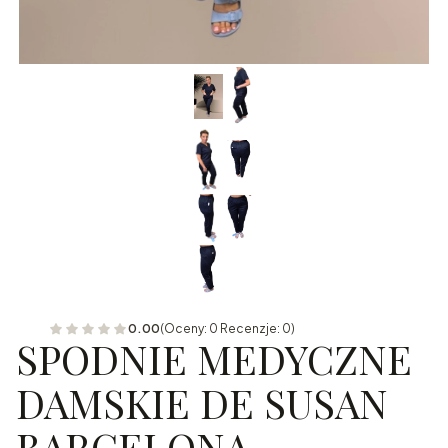
0.00
(Oceny: 0 Recenzje: 0)
SPODNIE MEDYCZNE
DAMSKIE DE SUSAN
BARCELONA