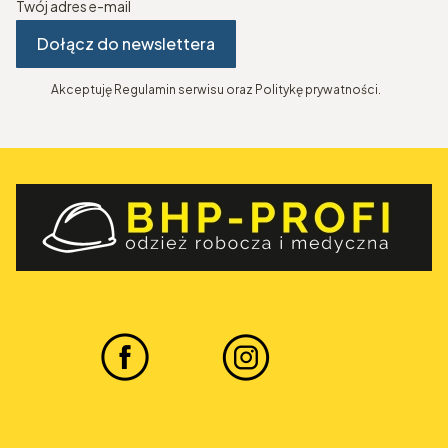
Twój adres e-mail
Dołącz do newslettera
Akceptuję Regulamin serwisu oraz Politykę prywatności.