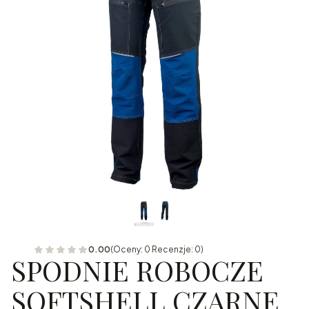
0.00
(Oceny: 0 Recenzje: 0)
SPODNIE ROBOCZE
SOFTSHELL CZARNE