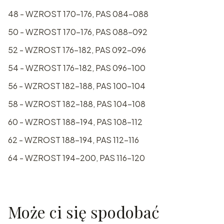
48 - WZROST 170-176, PAS 084-088
50 - WZROST 170-176, PAS 088-092
52 - WZROST 176-182, PAS 092-096
54 - WZROST 176-182, PAS 096-100
56 - WZROST 182-188, PAS 100-104
58 - WZROST 182-188, PAS 104-108
60 - WZROST 188-194, PAS 108-112
62 - WZROST 188-194, PAS 112-116
64 - WZROST 194-200, PAS 116-120
Może ci się spodobać