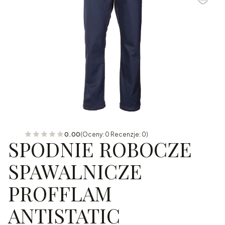
0.00
(Oceny: 0 Recenzje: 0)
SPODNIE ROBOCZE
SPAWALNICZE
PROFFLAM
ANTISTATIC