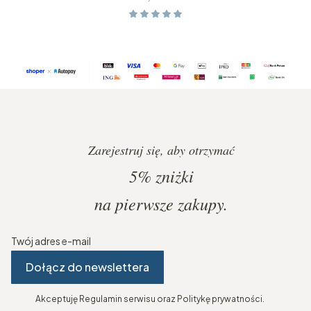
Zarejestruj się, aby otrzymać
5%
zniżki
na pierwsze zakupy.
Twój adres e-mail
Dołącz do newslettera
Akceptuję Regulamin serwisu oraz Politykę prywatności.