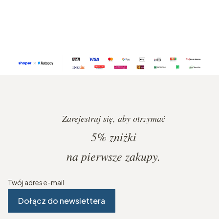
Zarejestruj się, aby otrzymać
5%
zniżki
na pierwsze zakupy.
Twój adres e-mail
Dołącz do newslettera