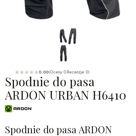
0.00
(Oceny: 0 Recenzje: 0)
Spodnie do pasa
ARDON URBAN H6410
Spodnie do pasa ARDON