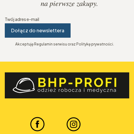
na pierwsze zakupy.
Twój adres e-mail
Dołącz do newslettera
Akceptuję Regulamin serwisu oraz Politykę prywatności.