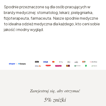
Spodnie przeznaczone są dla osób pracujących w
branży medycznej: stomatolog, lekarz, pielęgniarka,
fizjoterapeuta, farmaceuta. Nasze spodnie medyczne
to idealna odzież medyczna dla każdego, kto ceni sobie
jakość i modny wygląd.
Zarejestruj się, aby otrzymać
5%
zniżki