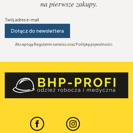
na pierwsze zakupy.
Twój adres e-mail
Dołącz do newslettera
Akceptuję Regulamin serwisu oraz Politykę prywatności.