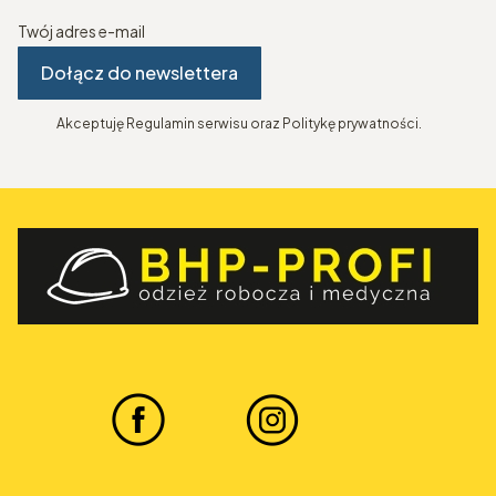
Twój adres e-mail
Dołącz do newslettera
Akceptuję Regulamin serwisu oraz Politykę prywatności.