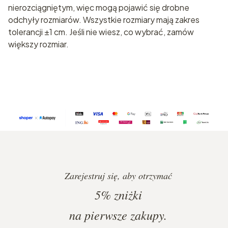
nierozciągniętym, więc mogą pojawić się drobne
odchyły rozmiarów. Wszystkie rozmiary mają zakres
tolerancji ±1 cm. Jeśli nie wiesz, co wybrać, zamów
większy rozmiar.
Zarejestruj się, aby otrzymać
5%
zniżki
na pierwsze zakupy.