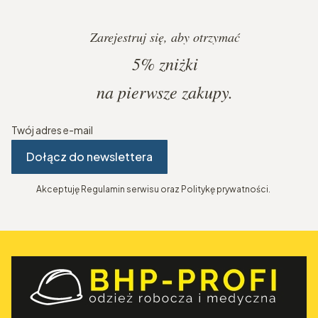
Zarejestruj się, aby otrzymać
5%
zniżki
na pierwsze zakupy.
Twój adres e-mail
Dołącz do newslettera
Akceptuję Regulamin serwisu oraz Politykę prywatności.