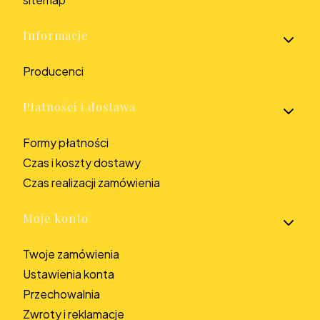
Informacje
Producenci
Płatności i dostawa
Formy płatności
Czas i koszty dostawy
Czas realizacji zamówienia
Moje konto
Twoje zamówienia
Ustawienia konta
Przechowalnia
Zwroty i reklamacje