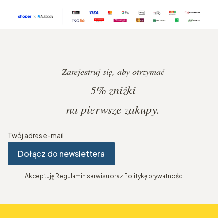
Zarejestruj się, aby otrzymać
5%
zniżki
na pierwsze zakupy.
Twój adres e-mail
Dołącz do newslettera
Akceptuję Regulamin serwisu oraz Politykę prywatności.