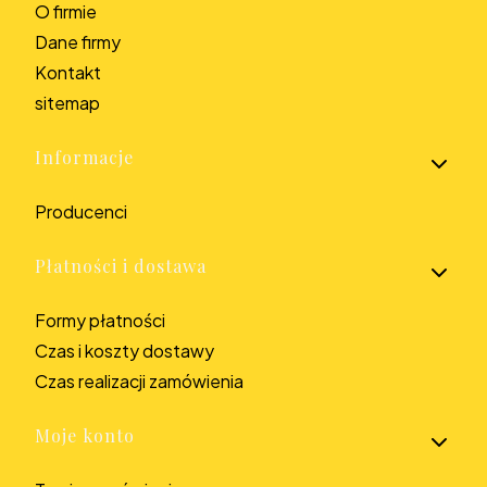
O firmie
Dane firmy
Kontakt
sitemap
Informacje
Producenci
Płatności i dostawa
Formy płatności
Czas i koszty dostawy
Czas realizacji zamówienia
Moje konto